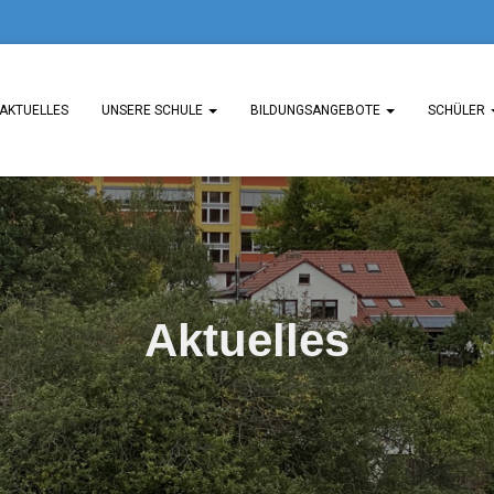
AKTUELLES
UNSERE SCHULE
BILDUNGSANGEBOTE
SCHÜLER
Aktuelles