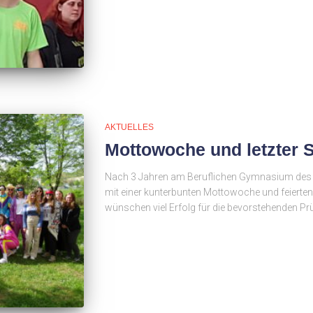
AKTUELLES
Mottowoche und letzter 
Nach 3 Jahren am Beruflichen Gymnasium des S
mit einer kunterbunten Mottowoche und feierten 
wünschen viel Erfolg für die bevorstehenden P