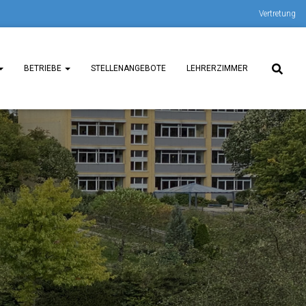
Vertretung
BETRIEBE
STELLENANGEBOTE
LEHRERZIMMER