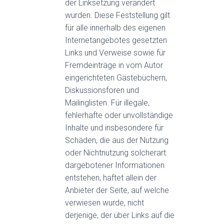
der Linksetzung verändert
wurden. Diese Feststellung gilt
für alle innerhalb des eigenen
Internetangebotes gesetzten
Links und Verweise sowie für
Fremdeinträge in vom Autor
eingerichteten Gästebüchern,
Diskussionsforen und
Mailinglisten. Für illegale,
fehlerhafte oder unvollständige
Inhalte und insbesondere für
Schäden, die aus der Nutzung
oder Nichtnutzung solcherart
dargebotener Informationen
entstehen, haftet allein der
Anbieter der Seite, auf welche
verwiesen wurde, nicht
derjenige, der über Links auf die