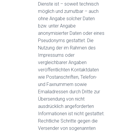
Dienste ist – soweit technisch
möglich und zumutbar – auch
ohne Angabe solcher Daten
bzw. unter Angabe
anonymisierter Daten oder eines
Pseudonyms gestattet. Die
Nutzung der im Rahmen des
Impressums oder
vergleichbarer Angaben
veröffentlichten Kontaktdaten
wie Postanschriften, Telefon-
und Faxnummern sowie
Emailadressen durch Dritte zur
Übersendung von nicht
ausdrücklich angeforderten
Informationen ist nicht gestattet.
Rechtliche Schritte gegen die
Versender von sogenannten