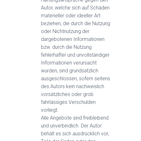
Autor, welche sich auf Schäden
materieller oder ideeller Art
beziehen, die durch die Nutzung
oder Nichtnutzung der
dargebotenen Informationen
bzw. durch die Nutzung
fehlerhafter und unvollständiger
Informationen verursacht
wurden, sind grundsätzlich
ausgeschlossen, sofern seitens
des Autors kein nachweislich
vorsätzliches oder grob
fahrlässiges Verschulden
vorliegt.
Alle Angebote sind freibleibend
und unverbindlich. Der Autor
behält es sich ausdrücklich vor,