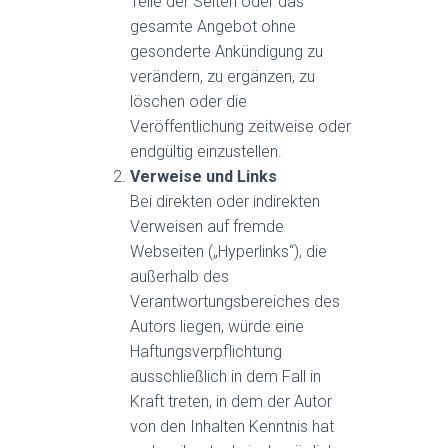
Teile der Seiten oder das
gesamte Angebot ohne
gesonderte Ankündigung zu
verändern, zu ergänzen, zu
löschen oder die
Veröffentlichung zeitweise oder
endgültig einzustellen.
Verweise und Links
Bei direkten oder indirekten
Verweisen auf fremde
Webseiten („Hyperlinks“), die
außerhalb des
Verantwortungsbereiches des
Autors liegen, würde eine
Haftungsverpflichtung
ausschließlich in dem Fall in
Kraft treten, in dem der Autor
von den Inhalten Kenntnis hat