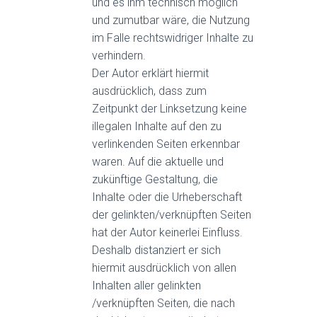
und es ihm technisch möglich
und zumutbar wäre, die Nutzung
im Falle rechtswidriger Inhalte zu
verhindern.
Der Autor erklärt hiermit
ausdrücklich, dass zum
Zeitpunkt der Linksetzung keine
illegalen Inhalte auf den zu
verlinkenden Seiten erkennbar
waren. Auf die aktuelle und
zukünftige Gestaltung, die
Inhalte oder die Urheberschaft
der gelinkten/verknüpften Seiten
hat der Autor keinerlei Einfluss.
Deshalb distanziert er sich
hiermit ausdrücklich von allen
Inhalten aller gelinkten
/verknüpften Seiten, die nach