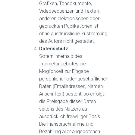
Grafiken, Tondokumente,
Videosequenzen und Texte in
anderen elektronischen oder
gedruckten Publikationen ist
ohne ausdrückliche Zustimmung
des Autors nicht gestattet.
Datenschutz
Sofern innerhalb des
Internetangebotes die
Möglichkeit zur Eingabe
persönlicher oder geschäftlicher
Daten (Emailadressen, Namen,
Anschriften) besteht, so erfolgt
die Preisgabe dieser Daten
seitens des Nutzers auf
ausdrücklich freiwilliger Basis.
Die Inanspruchnahme und
Bezahlung aller angebotenen