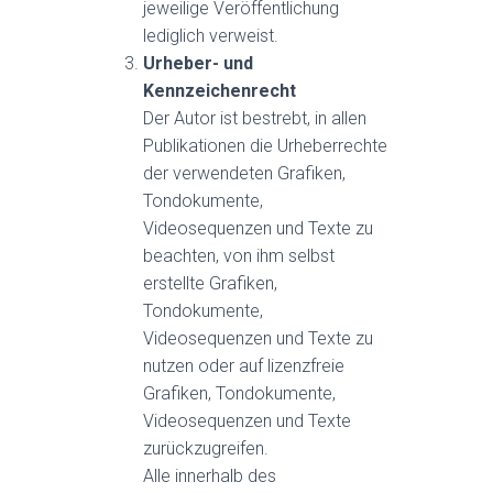
jeweilige Veröffentlichung
lediglich verweist.
Urheber- und
Kennzeichenrecht
Der Autor ist bestrebt, in allen
Publikationen die Urheberrechte
der verwendeten Grafiken,
Tondokumente,
Videosequenzen und Texte zu
beachten, von ihm selbst
erstellte Grafiken,
Tondokumente,
Videosequenzen und Texte zu
nutzen oder auf lizenzfreie
Grafiken, Tondokumente,
Videosequenzen und Texte
zurückzugreifen.
Alle innerhalb des