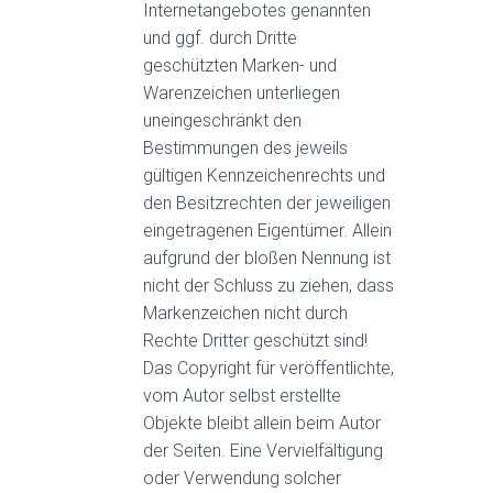
Internetangebotes genannten
und ggf. durch Dritte
geschützten Marken- und
Warenzeichen unterliegen
uneingeschränkt den
Bestimmungen des jeweils
gültigen Kennzeichenrechts und
den Besitzrechten der jeweiligen
eingetragenen Eigentümer. Allein
aufgrund der bloßen Nennung ist
nicht der Schluss zu ziehen, dass
Markenzeichen nicht durch
Rechte Dritter geschützt sind!
Das Copyright für veröffentlichte,
vom Autor selbst erstellte
Objekte bleibt allein beim Autor
der Seiten. Eine Vervielfältigung
oder Verwendung solcher