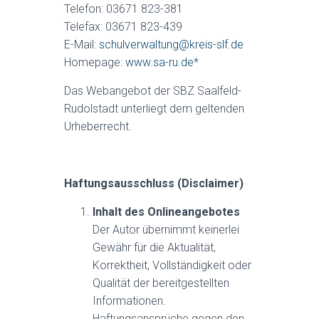
Telefon: 03671 823-381
Telefax: 03671 823-439
E-Mail:
schulverwaltung@kreis-slf.de
Homepage:
www.sa-ru.de
*
Das Webangebot der SBZ Saalfeld-
Rudolstadt unterliegt dem geltenden
Urheberrecht.
Haftungsausschluss (Disclaimer)
Inhalt des Onlineangebotes
Der Autor übernimmt keinerlei
Gewähr für die Aktualität,
Korrektheit, Vollständigkeit oder
Qualität der bereitgestellten
Informationen.
Haftungsansprüche gegen den