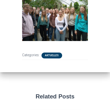
Categories:
AKTUELLES
Related Posts