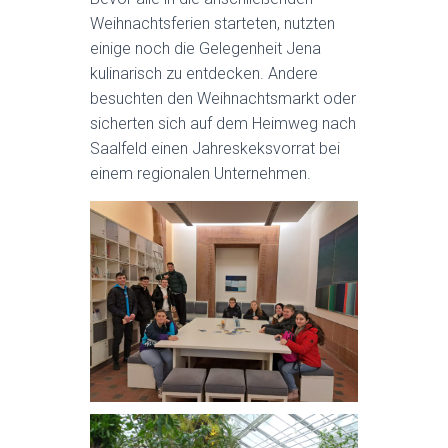
Weihnachtsferien starteten, nutzten
einige noch die Gelegenheit Jena
kulinarisch zu entdecken. Andere
besuchten den Weihnachtsmarkt oder
sicherten sich auf dem Heimweg nach
Saalfeld einen Jahreskeksvorrat bei
einem regionalen Unternehmen.