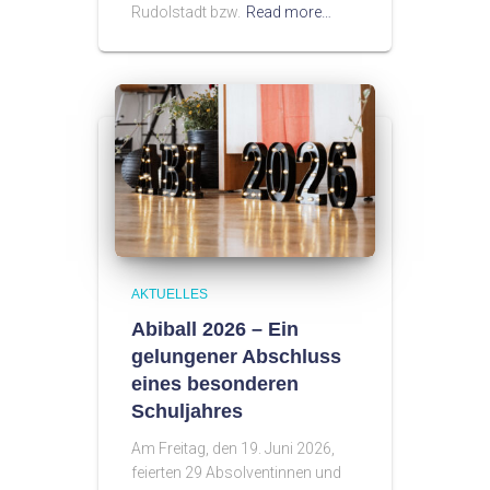
Rudolstadt bzw.
Read more…
AKTUELLES
Abiball 2026 – Ein
gelungener Abschluss
eines besonderen
Schuljahres
Am Freitag, den 19. Juni 2026,
feierten 29 Absolventinnen und