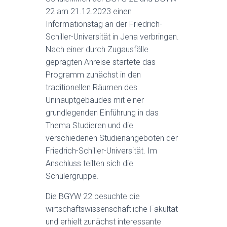
22 am 21.12.2023 einen
Informationstag an der Friedrich-
Schiller-Universität in Jena verbringen.
Nach einer durch Zugausfälle
geprägten Anreise startete das
Programm zunächst in den
traditionellen Räumen des
Unihauptgebäudes mit einer
grundlegenden Einführung in das
Thema Studieren und die
verschiedenen Studienangeboten der
Friedrich-Schiller-Universität. Im
Anschluss teilten sich die
Schülergruppe.
Die BGYW 22 besuchte die
wirtschaftswissenschaftliche Fakultät
und erhielt zunächst interessante