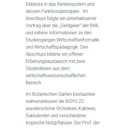
Einblicke in das Rentensystem und
dessen Funktionsprinzipien. Im
Anschluss folgte ein unterhaltsamer
Vortrag über die „Geldgeier“ der BWL
und nähere Informationen zu den
Studiengängen Wirtschaftsinformatik
und Wirtschaftspädagogik. Den
Abschluss bildete ein offener
Erfahrungsaustausch mit zwei
Studentinnen aus dem
wirtschaftswissenschaftlichen
Bereich.
Im Botanischen Garten bestaunten
währenddessen die BGYG 22
wunderschöne Orchideen, Kakteen,
Sukkulenten und verschiedene
tropische Nutzpflanzen. Der Prof. der