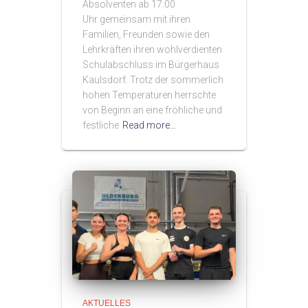
Absolventen ab 17:00
Uhr gemeinsam mit ihren
Familien, Freunden sowie den
Lehrkräften ihren wohlverdienten
Schulabschluss im Bürgerhaus
Kaulsdorf. Trotz der sommerlich
hohen Temperaturen herrschte
von Beginn an eine fröhliche und
festliche
Read more…
AKTUELLES