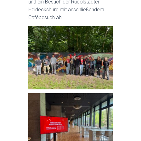
und ein Besuch der Rudolstädter
Heidecksburg mit anschließendem
Cafébesuch ab.