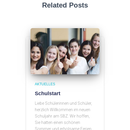
Related Posts
AKTUELLES
Schulstart
Liebe Schülerinnen und Schüler,
herzlich Willkommen im neuen
Schuljahr am SBZ. Wir hoffen,
Sie hatten einen schönen
Sommer und erholsame Ferien.