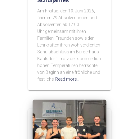
Schuljahres
Am Freitag, den 19. Juni 2026,
feierten 29 Absolventinnen und
Absolventen ab 17:00
Uhr gemeinsam mit ihren
Familien, Freunden sowie den
Lehrkräften ihren wohlverdienten
Schulabschluss im Bürgerhaus
Kaulsdorf. Trotz der sommerlich
hohen Temperaturen herrschte
von Beginn an eine fröhliche und
festliche
Read more…