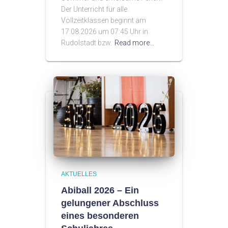
Der Unterricht für alle
Vollzeitklassen beginnt am
17.08.2026 um 07:45 Uhr in
Rudolstadt bzw.
Read more…
AKTUELLES
Abiball 2026 – Ein
gelungener Abschluss
eines besonderen