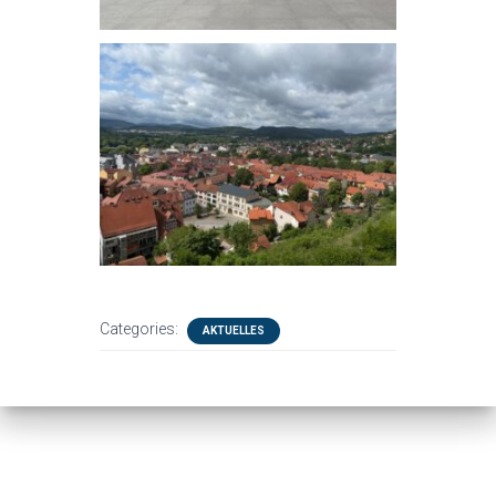
Categories:
AKTUELLES