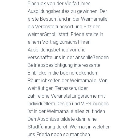
Eindruck von der Vielfalt ihres
Ausbildungsberufes zu gewinnen. Der
erste Besuch fand in der Weimarhalle
als Veranstaltungsort und Sitz der
weimarGmbH statt. Frieda stellte in
einem Vortrag zunächst ihren
Ausbildungsbetrieb vor und
verschaffte uns in der anschließenden
Betriebsbesichtigung interessante
Einblicke in die beeindruckenden
Räumlichkeiten der Weimarhalle. Von
weitläufigen Terrassen, über
zahlreiche Veranstaltungsräume mit
individuellem Design und VIP-Lounges
ist in der Weimarhalle alles zu finden.
Den Abschluss bildete dann eine
Stadtführung durch Weimar, in welcher
uns Frieda noch so manchen