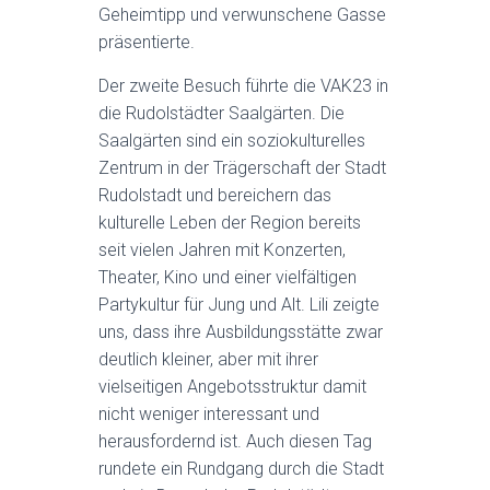
Geheimtipp und verwunschene Gasse
präsentierte.
Der zweite Besuch führte die VAK23 in
die Rudolstädter Saalgärten. Die
Saalgärten sind ein soziokulturelles
Zentrum in der Trägerschaft der Stadt
Rudolstadt und bereichern das
kulturelle Leben der Region bereits
seit vielen Jahren mit Konzerten,
Theater, Kino und einer vielfältigen
Partykultur für Jung und Alt. Lili zeigte
uns, dass ihre Ausbildungsstätte zwar
deutlich kleiner, aber mit ihrer
vielseitigen Angebotsstruktur damit
nicht weniger interessant und
herausfordernd ist. Auch diesen Tag
rundete ein Rundgang durch die Stadt