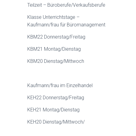
Teilzeit – Büroberufe/Verkaufsberufe
Klasse Unterrichtstage –
Kaufmann/frau für Büromanagement
KBM22 Donnerstag/Freitag
KBM21 Montag/Dienstag
KBM20 Dienstag/Mittwoch
Kaufmann/frau im Einzelhandel
KEH22 Donnerstag/Freitag
KEH21 Montag/Dienstag
KEH20 Dienstag/Mittwoch/