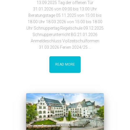
13.09.2025 Tag der offenen Tür
31.01.2026 von 09:00 bis 13:00 Uhr
Beratungstage 05.11.2025 von 15:00 bis
18:00 Uhr 18.03.2026 von 15:00 bis 18:00
Uhr Schnuppertag Regelschule 09.12.2025
Schnupperunterricht BG 21.01.2026
Anmeldeschluss Vollzeitschulformen
31.03.2026 Ferien 2024/25 …
READ MORE