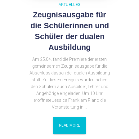
AKTUELLES
Zeugnisausgabe für
die Schülerinnen und
Schüler der dualen
Ausbildung
Am 25.04. fand die Premiere der ersten
gemeinsamen Zeugnisausgabe für die
Abschlussklassen der dualen Ausbildung
statt. Zu diesem Ereignis wurden neben
den Schülern auch Ausbilder, Lehrer und
Angehörige eingeladen. Um 10 Uhr
eröffnete Jessica Frank am Piano die
Veranstaltung in …
READ MORE