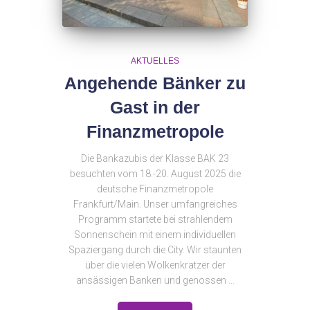
AKTUELLES
Angehende Bänker zu
Gast in der
Finanzmetropole
Die Bankazubis der Klasse BAK 23
besuchten vom 18.-20. August 2025 die
deutsche Finanzmetropole
Frankfurt/Main. Unser umfangreiches
Programm startete bei strahlendem
Sonnenschein mit einem individuellen
Spaziergang durch die City. Wir staunten
über die vielen Wolkenkratzer der
ansässigen Banken und genossen …