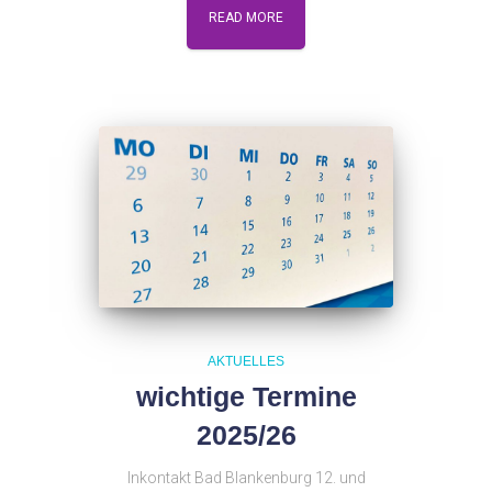
READ MORE
AKTUELLES
wichtige Termine
2025/26
Inkontakt Bad Blankenburg 12. und