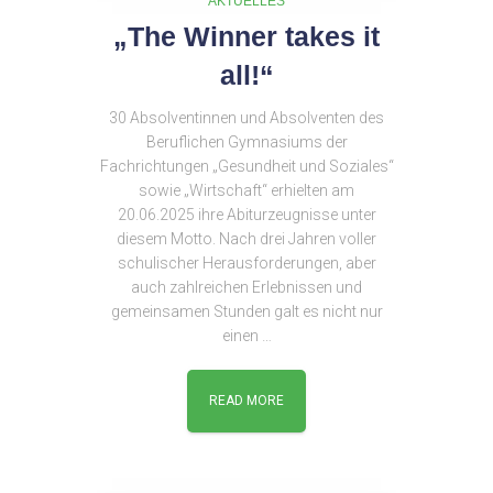
AKTUELLES
„The Winner takes it
all!“
30 Absolventinnen und Absolventen des
Beruflichen Gymnasiums der
Fachrichtungen „Gesundheit und Soziales“
sowie „Wirtschaft“ erhielten am
20.06.2025 ihre Abiturzeugnisse unter
diesem Motto. Nach drei Jahren voller
schulischer Herausforderungen, aber
auch zahlreichen Erlebnissen und
gemeinsamen Stunden galt es nicht nur
einen …
READ MORE