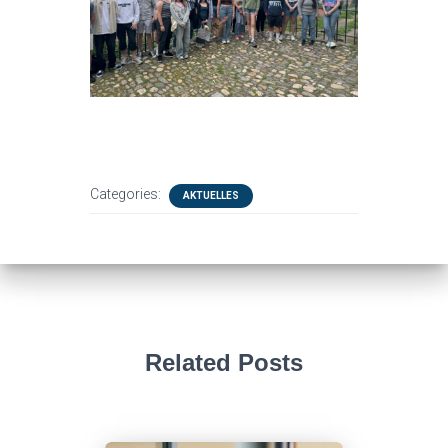
Categories:
AKTUELLES
Related Posts