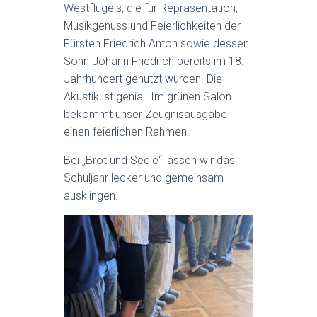
Westflügels, die für Repräsentation,
Musikgenuss und Feierlichkeiten der
Fürsten Friedrich Anton sowie dessen
Sohn Johann Friedrich bereits im 18.
Jahrhundert genutzt wurden. Die
Akustik ist genial. Im grünen Salon
bekommt unser Zeugnisausgabe
einen feierlichen Rahmen.
Bei „Brot und Seele“ lassen wir das
Schuljahr lecker und gemeinsam
ausklingen.