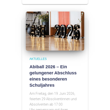
AKTUELLES
Abiball 2026 – Ein
gelungener Abschluss
eines besonderen
Schuljahres
Am Freitag, den 19. Juni 2026,
feierten 29 Absolventinnen und
Absolventen ab 17:00
Uhr gemeinsam mit ihren