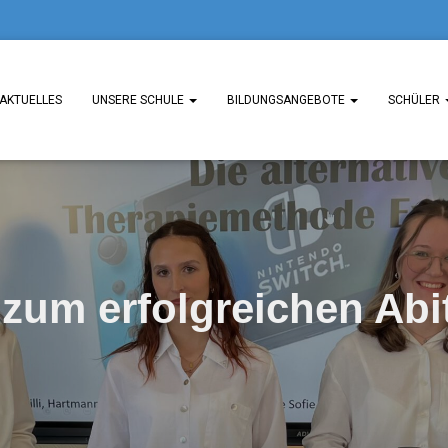
AKTUELLES
UNSERE SCHULE
BILDUNGSANGEBOTE
SCHÜLER
zum erfolgreichen Abi