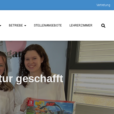
Vertretung
BETRIEBE
STELLENANGEBOTE
LEHRERZIMMER
tur geschafft