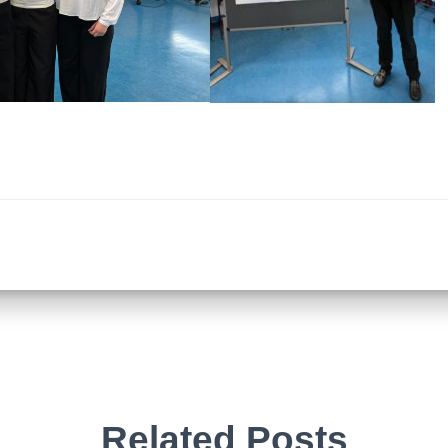
Related Posts