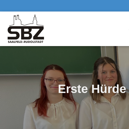
Erste Hürde 