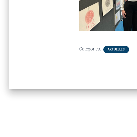
Categories:
AKTUELLES