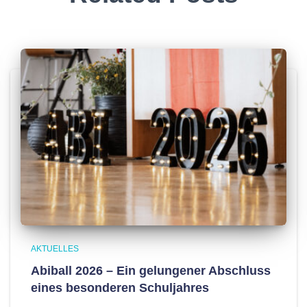
AKTUELLES
Abiball 2026 – Ein gelungener Abschluss
eines besonderen Schuljahres