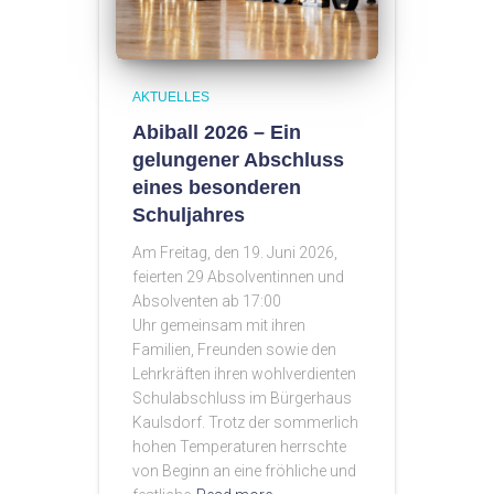
AKTUELLES
Abiball 2026 – Ein
gelungener Abschluss
eines besonderen
Schuljahres
Am Freitag, den 19. Juni 2026,
feierten 29 Absolventinnen und
Absolventen ab 17:00
Uhr gemeinsam mit ihren
Familien, Freunden sowie den
Lehrkräften ihren wohlverdienten
Schulabschluss im Bürgerhaus
Kaulsdorf. Trotz der sommerlich
hohen Temperaturen herrschte
von Beginn an eine fröhliche und