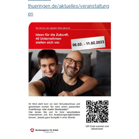
thueringen.de/aktuelles/veranstaltung
en