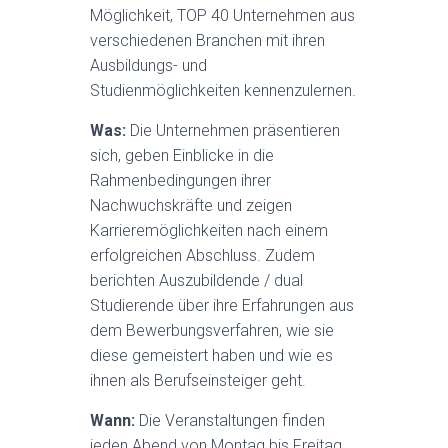
Möglichkeit, TOP 40 Unternehmen aus
verschiedenen Branchen mit ihren
Ausbildungs- und
Studienmöglichkeiten kennenzulernen.
Was:
Die Unternehmen präsentieren
sich, geben Einblicke in die
Rahmenbedingungen ihrer
Nachwuchskräfte und zeigen
Karrieremöglichkeiten nach einem
erfolgreichen Abschluss. Zudem
berichten Auszubildende / dual
Studierende über ihre Erfahrungen aus
dem Bewerbungsverfahren, wie sie
diese gemeistert haben und wie es
ihnen als Berufseinsteiger geht.
Wann:
Die Veranstaltungen finden
jeden Abend von Montag bis Freitag