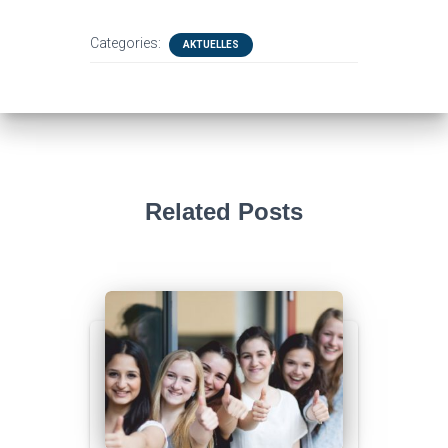
Categories:
AKTUELLES
Related Posts