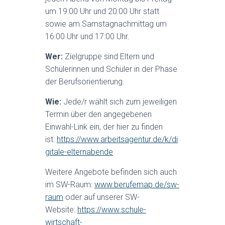
um 19:00 Uhr und 20:00 Uhr statt
sowie am Samstagnachmittag um
16:00 Uhr und 17:00 Uhr.
Wer:
Zielgruppe sind Eltern und
Schülerinnen und Schüler in der Phase
der Berufsorientierung.
Wie:
Jede/r wählt sich zum jeweiligen
Termin über den angegebenen
Einwahl-Link ein, der hier zu finden
ist:
https://www.arbeitsagentur.de/k/di
gitale-elternabende
Weitere Angebote befinden sich auch
im SW-Raum:
www.berufemap.de/sw-
raum
oder auf unserer SW-
Website:
https://www.schule-
wirtschaft-