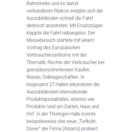
Bahnstreiks und es damit
verbundenen Risikos einigten sich die
Auszubildenden schnell die Fahrt
dennoch anzutreten. Mit Ersatzzügen
klappte die Fahrt reibungslos. Der
Messebesuch startete mit einem
Vortrag des Europäischen
Verbraucherzentrums mit der
Thematik: Rechte der Verbraucher bei
grenzüberschreitenden Käufen,
Reisen, Onlinegeschäften. In
insgesamt 27 Hallen erkundeten die
Auszubildenden internationale
Produktspezialitäten, ebenso wie
Produkte rund um Garten, Haus und
Hof. In der Thüringen-Halle konnte
beispielsweise das neue „Tiefkühl-
Döner“ der Firma (Alzarro) probiert