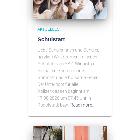
AKTUELLES
Schulstart
Liebe Schülerinnen und Schüler,
herzlich Willkommen im neuen
Schuljahr am SBZ. Wir hoffen,
Sie hatten einen schönen
Sommer und erholsame Ferien.
Der Unterricht für alle
Vollzeitklassen beginnt am
17.08.2026 um 07:45 Uhr in
Rudolstadt bzw.
Read more…