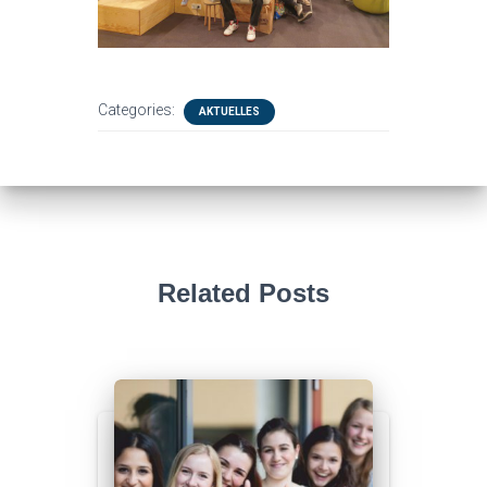
Categories:
AKTUELLES
Related Posts