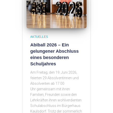
AKTUELLES
Abiball 2026 – Ein
gelungener Abschluss
eines besonderen
Schuljahres
Am Freitag, den 19. Juni 2026,
feierten 29 Absolventinnen und
Absolventen ab 17:00
Uhr gemeinsam mit ihren
Familien, Freunden sowie den
Lehrkräften ihren wohlverdienten
Schulabschluss im Bürgerhaus
Kaulsdorf. Trotz der sommerlich