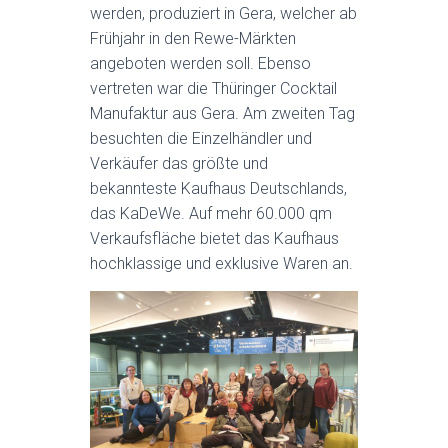
werden, produziert in Gera, welcher ab
Frühjahr in den Rewe-Märkten
angeboten werden soll. Ebenso
vertreten war die Thüringer Cocktail
Manufaktur aus Gera. Am zweiten Tag
besuchten die Einzelhändler und
Verkäufer das größte und
bekannteste Kaufhaus Deutschlands,
das KaDeWe. Auf mehr 60.000 qm
Verkaufsfläche bietet das Kaufhaus
hochklassige und exklusive Waren an.